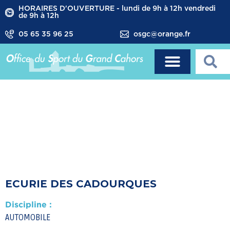
HORAIRES D'OUVERTURE - lundi de 9h à 12h vendredi
de 9h à 12h
05 65 35 96 25
osgc@orange.fr
ECURIE DES CADOURQUES
Discipline :
AUTOMOBILE