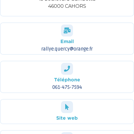
46000 CAHORS
Email
rallye.quercy@orange.fr
Téléphone
061-475-7594
Site web