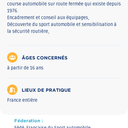
course automobile sur route fermée qui existe depuis
1976.
Encadrement et conseil aux équipages,
Découverte du sport automobile et sensibilisation à
la sécurité routière,
ÂGES CONCERNÉS
à partir de 16 ans
LIEUX DE PRATIQUE
France entière
Féderation :