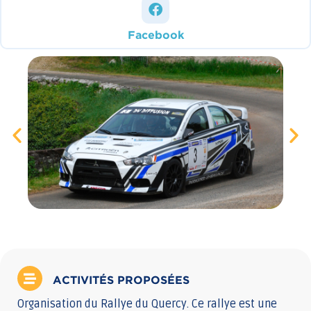
Facebook
ACTIVITÉS PROPOSÉES
Organisation du Rallye du Quercy. Ce rallye est une