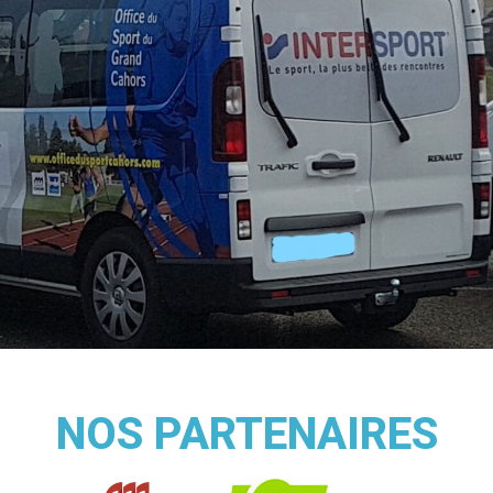
NOS PARTENAIRES