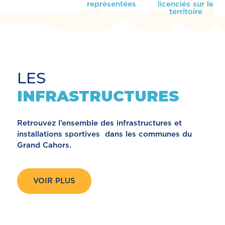
représentées
licenciés sur le
territoire
LES
INFRASTRUCTURES
Retrouvez l’ensemble des infrastructures et
installations sportives dans les communes du
Grand Cahors.
VOIR PLUS