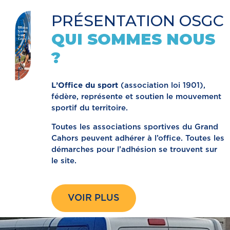
PRÉSENTATION OSGC
QUI SOMMES NOUS
?
L’Office du sport
(association loi 1901),
fédère, représente et soutien le mouvement
sportif du territoire.
Toutes les associations sportives du Grand
Cahors peuvent adhérer à l’office. Toutes les
démarches pour l’adhésion se trouvent sur
le site.
VOIR PLUS