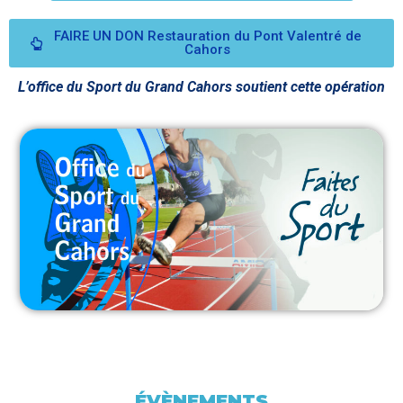
FAIRE UN DON Restauration du Pont Valentré de
Cahors
L’office du Sport du Grand Cahors soutient cette opération
ÉVÈNEMENTS