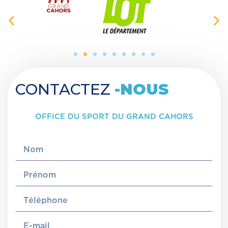
CONTACTEZ
-NOUS
OFFICE DU SPORT DU GRAND CAHORS