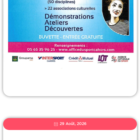
29 Août, 2026