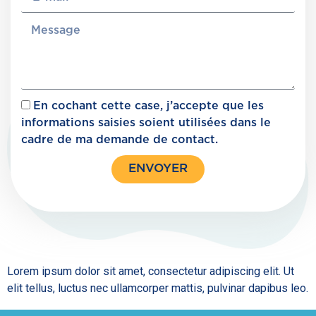
En cochant cette case, j’accepte que les
informations saisies soient utilisées dans le
cadre de ma demande de contact.
ENVOYER
Lorem ipsum dolor sit amet, consectetur adipiscing elit. Ut
elit tellus, luctus nec ullamcorper mattis, pulvinar dapibus leo.