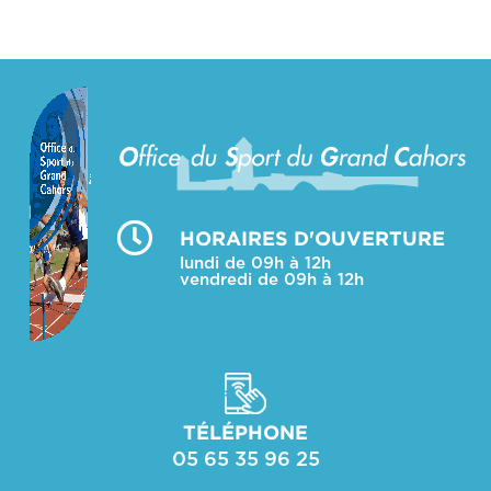
HORAIRES D'OUVERTURE
lundi de 09h à 12h
vendredi de 09h à 12h
TÉLÉPHONE
05 65 35 96 25