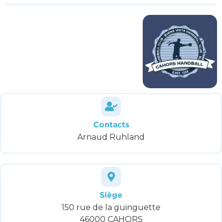
Contacts
Arnaud Ruhland
Siège
150 rue de la guinguette
46000 CAHORS