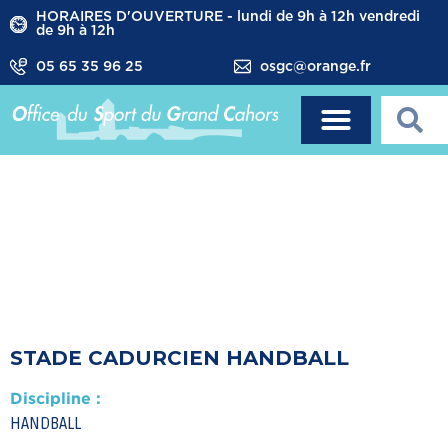
HORAIRES D'OUVERTURE - lundi de 9h à 12h vendredi
de 9h à 12h
05 65 35 96 25
osgc@orange.fr
STADE CADURCIEN HANDBALL
Discipline :
HANDBALL