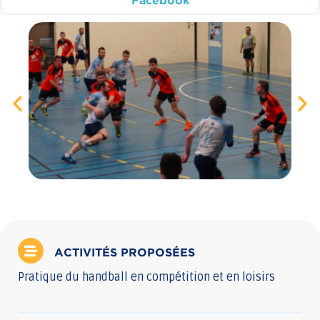
Facebook
ACTIVITÉS PROPOSÉES
Pratique du handball en compétition et en loisirs