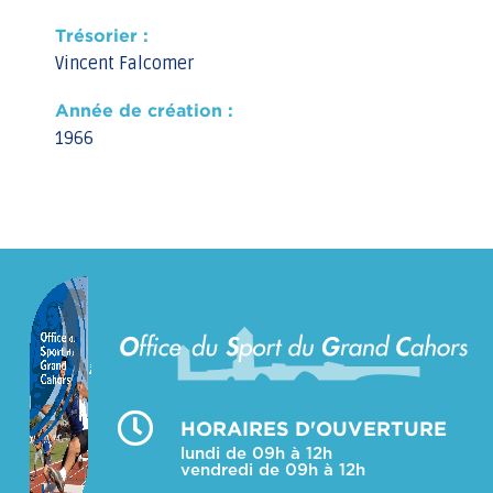
Trésorier :
Vincent Falcomer
Année de création :
1966
HORAIRES D'OUVERTURE
lundi de 09h à 12h
vendredi de 09h à 12h