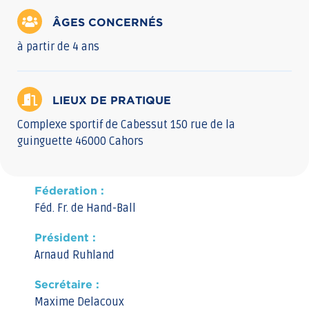
ÂGES CONCERNÉS
à partir de 4 ans
LIEUX DE PRATIQUE
Complexe sportif de Cabessut 150 rue de la
guinguette 46000 Cahors
Féderation :
Féd. Fr. de Hand-Ball
Président :
Arnaud Ruhland
Secrétaire :
Maxime Delacoux