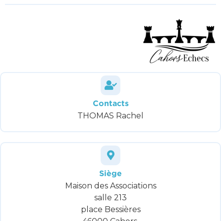
Contacts
THOMAS Rachel
Siège
Maison des Associations
salle 213
place Bessières