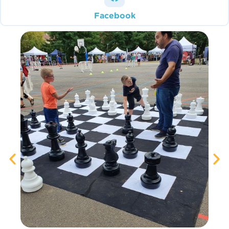
Facebook