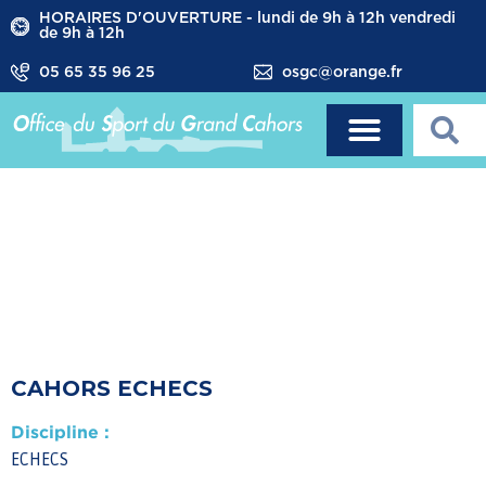
HORAIRES D'OUVERTURE - lundi de 9h à 12h vendredi
de 9h à 12h
05 65 35 96 25
osgc@orange.fr
CAHORS ECHECS
Discipline :
ECHECS