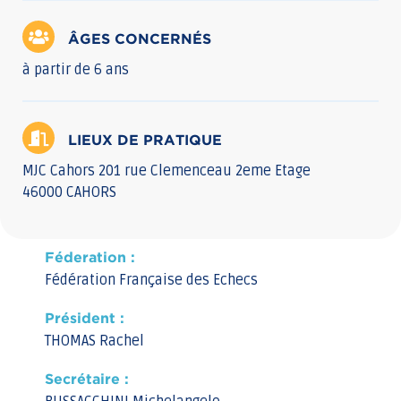
ÂGES CONCERNÉS
à partir de 6 ans
LIEUX DE PRATIQUE
MJC Cahors 201 rue Clemenceau 2eme Etage
46000 CAHORS
Féderation :
Fédération Française des Echecs
Président :
THOMAS Rachel
Secrétaire :