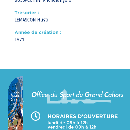
BUSSACCHINI Michelangelo
Trésorier :
LEMASCON Hugo
Année de création :
1971
HORAIRES D'OUVERTURE
lundi de 09h à 12h
vendredi de 09h à 12h