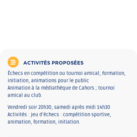
ACTIVITÉS PROPOSÉES
Échecs en compétition ou tournoi amical, formation,
initiation, animations pour le public
Animation à la médiathèque de Cahors ; tournoi
amical au club.
Vendredi soir 20h30, samedi après midi 14h30
Activités : jeu d’échecs : compétition sportive,
animation, formation, initiation.