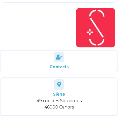
Contacts
Siège
49 rue des Soubirous
46000 Cahors