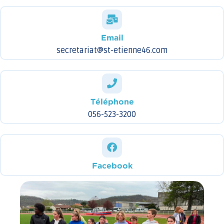
Email
secretariat@st-etienne46.com
Téléphone
056-523-3200
Facebook