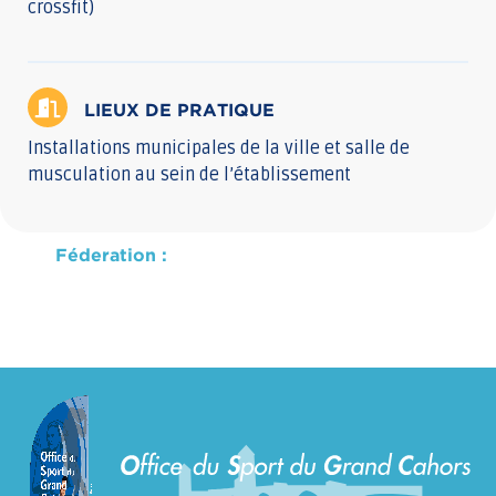
crossfit)
LIEUX DE PRATIQUE
Installations municipales de la ville et salle de
musculation au sein de l’établissement
Féderation :