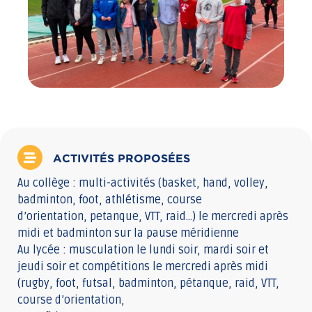
ACTIVITÉS PROPOSÉES
Au collège : multi-activités (basket, hand, volley,
badminton, foot, athlétisme, course
d’orientation, petanque, VTT, raid…) le mercredi après
midi et badminton sur la pause méridienne
Au lycée : musculation le lundi soir, mardi soir et
jeudi soir et compétitions le mercredi après midi
(rugby, foot, futsal, badminton, pétanque, raid, VTT,
course d’orientation,