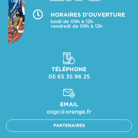
HORAIRES D'OUVERTURE
lundi de 09h à 12h
vendredi de 09h à 12h
TÉLÉPHONE
05 65 35 96 25
EMAIL
osgc@orange.fr​
PARTENAIRES