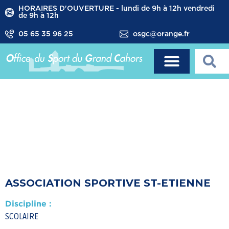
HORAIRES D'OUVERTURE - lundi de 9h à 12h vendredi
de 9h à 12h
05 65 35 96 25
osgc@orange.fr
ASSOCIATION SPORTIVE ST-ETIENNE
Discipline :
SCOLAIRE