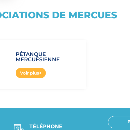
OCIATIONS DE MERCUES
PÉTANQUE
MERCUESIENNE
Voir plus
TÉLÉPHONE