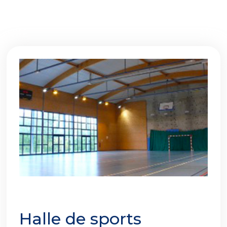
Halle de sports