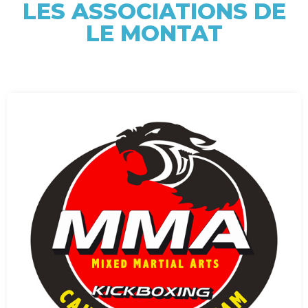
LES ASSOCIATIONS DE
LE MONTAT