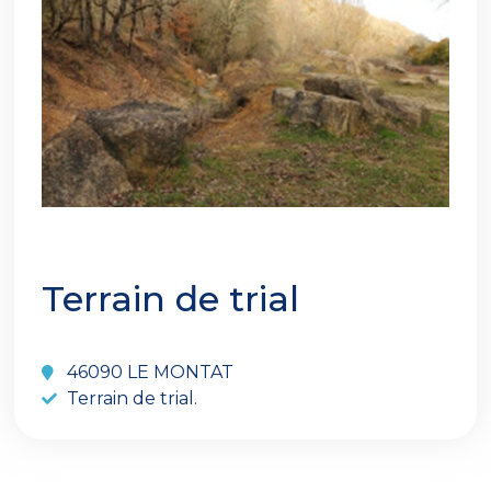
Terrain de trial
46090 LE MONTAT
Terrain de trial.