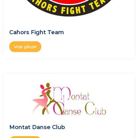
Cahors Fight Team
Voir plus
Montat Danse Club