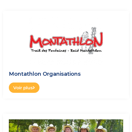
Montathlon Organisations
Voir plus