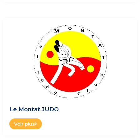
Le Montat JUDO
Voir plus