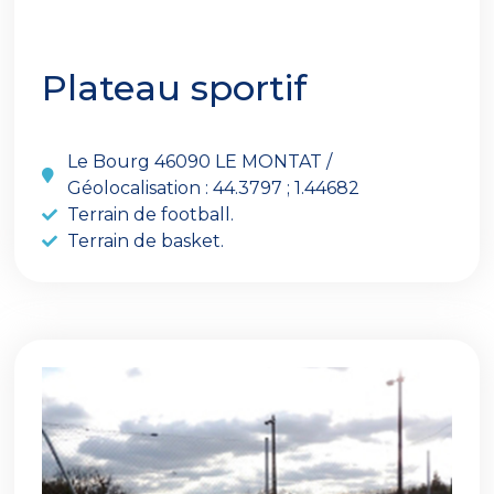
Plateau sportif
Le Bourg 46090 LE MONTAT /
Géolocalisation : 44.3797 ; 1.44682
Terrain de football.
Terrain de basket.