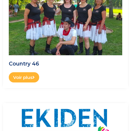
Country 46
Voir plus