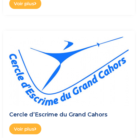
Voir plus
Cercle d’Escrime du Grand Cahors
Voir plus