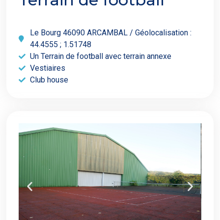
Le Bourg 46090 ARCAMBAL / Géolocalisation :
44.4555 ; 1.51748
Un Terrain de football avec terrain annexe
Vestiaires
Club house