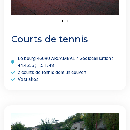
Courts de tennis
Le bourg 46090 ARCAMBAL / Géolocalisation :
44.4556 ; 1.51748
2 courts de tennis dont un couvert
Vestiaires