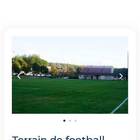
Terrain de football