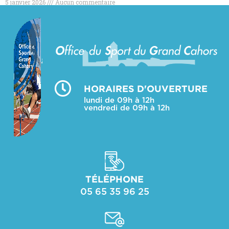
5 janvier 2026
Aucun commentaire
Read More »
HORAIRES D'OUVERTURE
lundi de 09h à 12h
vendredi de 09h à 12h
TÉLÉPHONE
05 65 35 96 25