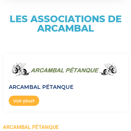
LES ASSOCIATIONS DE
ARCAMBAL
ARCAMBAL PÉTANQUE
Voir plus
ARCAMBAL PÉTANQUE